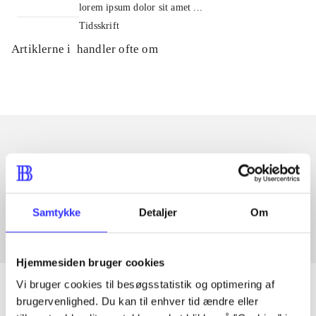
lorem ipsum dolor sit amet ...
Tidsskrift
Artiklerne i
handler ofte om
Artikler med samme emner
Fra
Samtykke
Detaljer
Om
Hjemmesiden bruger cookies
Vi bruger cookies til besøgsstatistik og optimering af
brugervenlighed. Du kan til enhver tid ændre eller