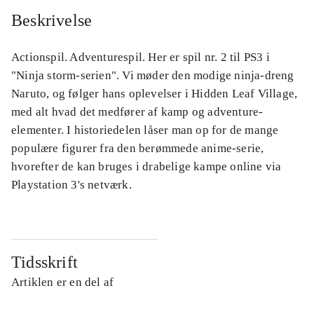
Beskrivelse
Actionspil. Adventurespil. Her er spil nr. 2 til PS3 i
"Ninja storm-serien". Vi møder den modige ninja-dreng
Naruto, og følger hans oplevelser i Hidden Leaf Village,
med alt hvad det medfører af kamp og adventure-
elementer. I historiedelen låser man op for de mange
populære figurer fra den berømmede anime-serie,
hvorefter de kan bruges i drabelige kampe online via
Playstation 3's netværk.
Tidsskrift
Artiklen er en del af