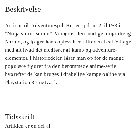
Beskrivelse
Actionspil. Adventurespil. Her er spil nr. 2 til PS3 i
"Ninja storm-serien". Vi møder den modige ninja-dreng
Naruto, og følger hans oplevelser i Hidden Leaf Village,
med alt hvad det medfører af kamp og adventure-
elementer. I historiedelen låser man op for de mange
populære figurer fra den berømmede anime-serie,
hvorefter de kan bruges i drabelige kampe online via
Playstation 3's netværk.
Tidsskrift
Artiklen er en del af