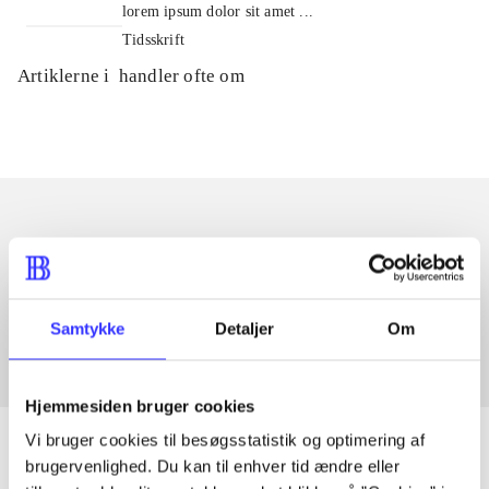
lorem ipsum dolor sit amet ...
Tidsskrift
Artiklerne i
handler ofte om
Artikler med samme emner
Fra
Samtykke
Detaljer
Om
Hjemmesiden bruger cookies
Vi bruger cookies til besøgsstatistik og optimering af
brugervenlighed. Du kan til enhver tid ændre eller