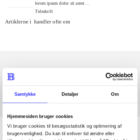
lorem ipsum dolor sit amet ...
Tidsskrift
Artiklerne i
handler ofte om
Artikler med samme emner
Fra
Samtykke
Detaljer
Om
Hjemmesiden bruger cookies
Vi bruger cookies til besøgsstatistik og optimering af
brugervenlighed. Du kan til enhver tid ændre eller