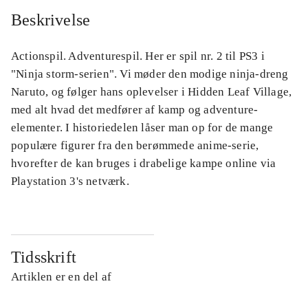
Beskrivelse
Actionspil. Adventurespil. Her er spil nr. 2 til PS3 i
"Ninja storm-serien". Vi møder den modige ninja-dreng
Naruto, og følger hans oplevelser i Hidden Leaf Village,
med alt hvad det medfører af kamp og adventure-
elementer. I historiedelen låser man op for de mange
populære figurer fra den berømmede anime-serie,
hvorefter de kan bruges i drabelige kampe online via
Playstation 3's netværk.
Tidsskrift
Artiklen er en del af