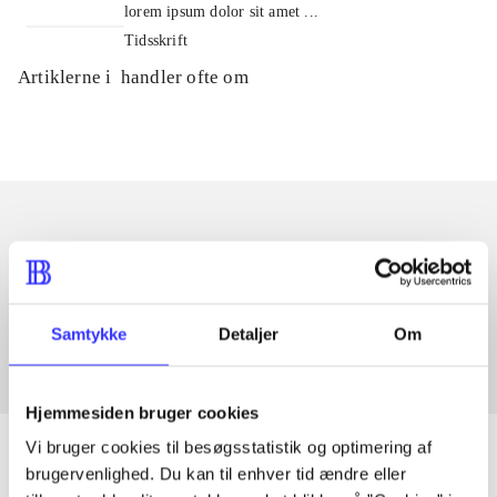
lorem ipsum dolor sit amet ...
Tidsskrift
Artiklerne i
handler ofte om
Artikler med samme emner
Fra
Samtykke
Detaljer
Om
Hjemmesiden bruger cookies
Vi bruger cookies til besøgsstatistik og optimering af
brugervenlighed. Du kan til enhver tid ændre eller