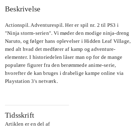
Beskrivelse
Actionspil. Adventurespil. Her er spil nr. 2 til PS3 i
"Ninja storm-serien". Vi møder den modige ninja-dreng
Naruto, og følger hans oplevelser i Hidden Leaf Village,
med alt hvad det medfører af kamp og adventure-
elementer. I historiedelen låser man op for de mange
populære figurer fra den berømmede anime-serie,
hvorefter de kan bruges i drabelige kampe online via
Playstation 3's netværk.
Tidsskrift
Artiklen er en del af