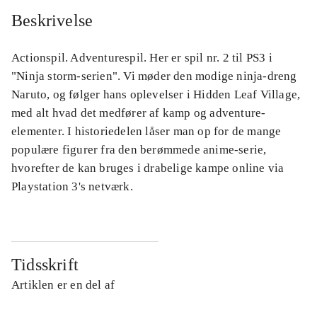
Beskrivelse
Actionspil. Adventurespil. Her er spil nr. 2 til PS3 i
"Ninja storm-serien". Vi møder den modige ninja-dreng
Naruto, og følger hans oplevelser i Hidden Leaf Village,
med alt hvad det medfører af kamp og adventure-
elementer. I historiedelen låser man op for de mange
populære figurer fra den berømmede anime-serie,
hvorefter de kan bruges i drabelige kampe online via
Playstation 3's netværk.
Tidsskrift
Artiklen er en del af