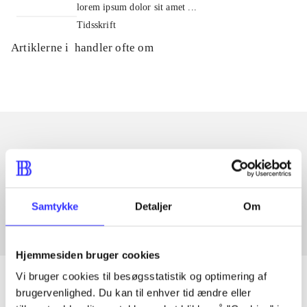
lorem ipsum dolor sit amet ...
Tidsskrift
Artiklerne i
handler ofte om
Artikler med samme emner
Fra
Samtykke
Detaljer
Om
Hjemmesiden bruger cookies
Vi bruger cookies til besøgsstatistik og optimering af
brugervenlighed. Du kan til enhver tid ændre eller