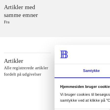
Artikler med
samme emner
Fra
...
Artikler
Alle registrerede artikler
Samtykke
...
fordelt på udgivelser
Hjemmesiden bruger cookie
...
Vi bruger cookies til besøgsst
samtykke ved at klikke på ”C
...