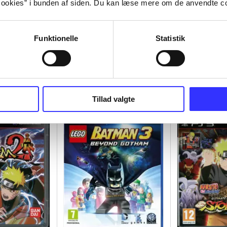
ookies” i bunden af siden. Du kan læse mere om de anvendte co
Funktionelle
Statistik
Tillad valgte