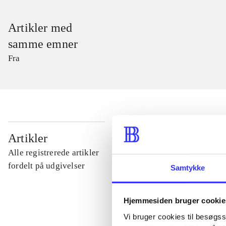
Artikler med
samme emner
Fra
...
Artikler
Alle registrerede artikler
...
fordelt på udgivelser
Samtykke
...
Hjemmesiden bruger cookie
Vi bruger cookies til besøgsst