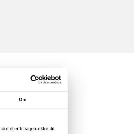
Om
dre eller tilbagetrække dit