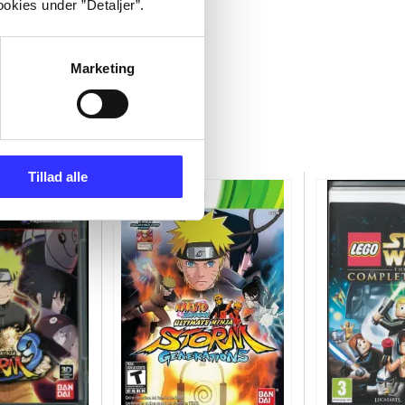
okies under ”Detaljer”.
Marketing
Tillad alle