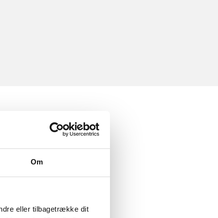
Om
dre eller tilbagetrække dit