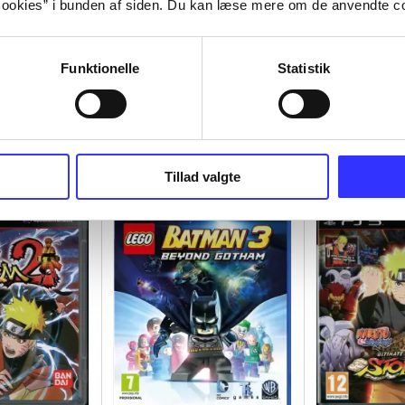
ookies” i bunden af siden. Du kan læse mere om de anvendte co
Funktionelle
Statistik
Tillad valgte