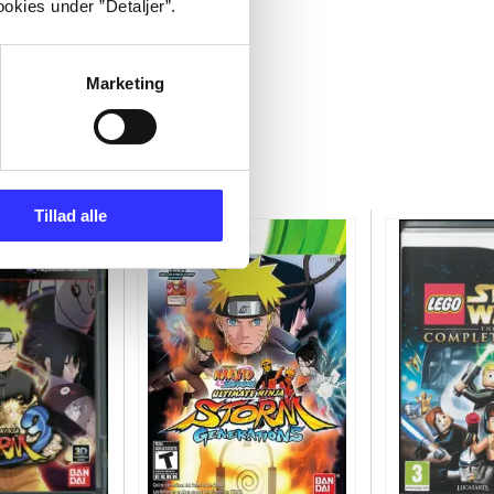
okies under ”Detaljer”.
Marketing
Tillad alle