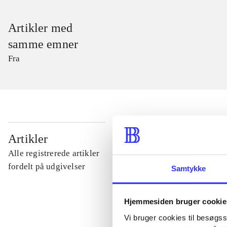
Artikler med
samme emner
Fra
...
Artikler
Alle registrerede artikler
...
fordelt på udgivelser
Samtykke
...
Hjemmesiden bruger cookie
Vi bruger cookies til besøgsst