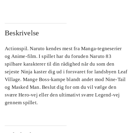
Beskrivelse
Actionspil. Naruto kendes mest fra Manga-tegneserier
og Anime-film. I spillet har du foruden Naruto 83
spilbare karakterer til din rådighed når du som den
sejeste Ninja kaster dig ud i forsvaret for landsbyen Leaf
Village. Mange Boss-kampe blandt andet mod Nine-Tail
og Masked Man. Beslut dig for om du vil vælge den
svære Hero-vej eller den ultimativt svære Legend-vej
gennem spillet.