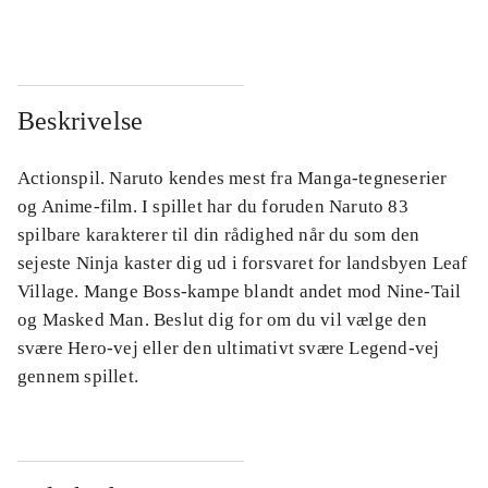
Beskrivelse
Actionspil. Naruto kendes mest fra Manga-tegneserier
og Anime-film. I spillet har du foruden Naruto 83
spilbare karakterer til din rådighed når du som den
sejeste Ninja kaster dig ud i forsvaret for landsbyen Leaf
Village. Mange Boss-kampe blandt andet mod Nine-Tail
og Masked Man. Beslut dig for om du vil vælge den
svære Hero-vej eller den ultimativt svære Legend-vej
gennem spillet.