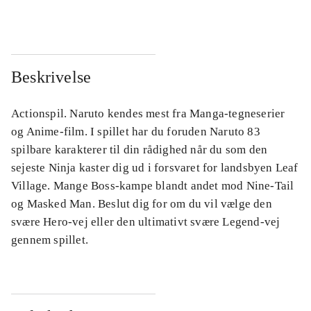
Beskrivelse
Actionspil. Naruto kendes mest fra Manga-tegneserier
og Anime-film. I spillet har du foruden Naruto 83
spilbare karakterer til din rådighed når du som den
sejeste Ninja kaster dig ud i forsvaret for landsbyen Leaf
Village. Mange Boss-kampe blandt andet mod Nine-Tail
og Masked Man. Beslut dig for om du vil vælge den
svære Hero-vej eller den ultimativt svære Legend-vej
gennem spillet.