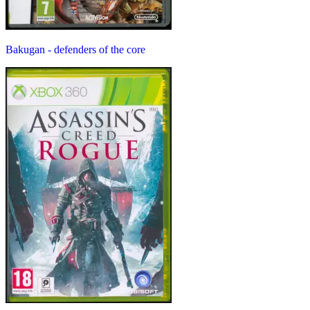
Bakugan - defenders of the core