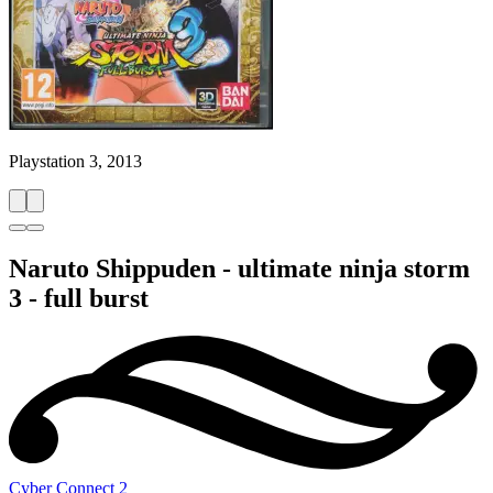
Playstation 3, 2013
Naruto Shippuden - ultimate ninja storm
3 - full burst
Cyber Connect 2