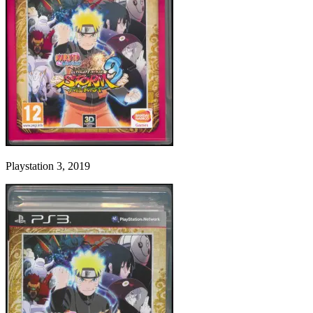
Playstation 3, 2019