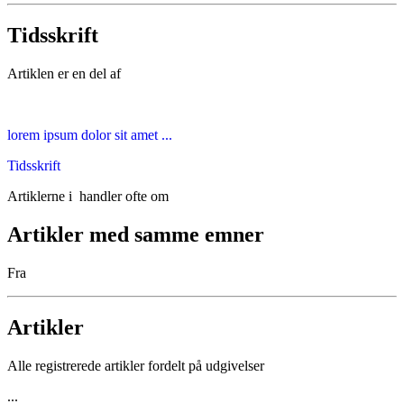
Tidsskrift
Artiklen er en del af
lorem ipsum dolor sit amet ...
Tidsskrift
Artiklerne i
handler ofte om
Artikler med samme emner
Fra
Artikler
Alle registrerede artikler fordelt på udgivelser
...