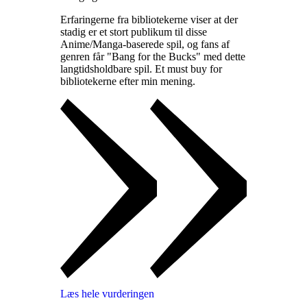
Erfaringerne fra bibliotekerne viser at der
stadig er et stort publikum til disse
Anime/Manga-baserede spil, og fans af
genren får "Bang for the Bucks" med dette
langtidsholdbare spil. Et must buy for
bibliotekerne efter min mening
.
Læs hele vurderingen