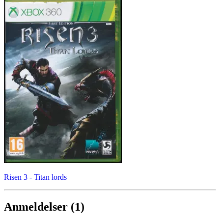
Risen 3 - Titan lords
Anmeldelser (1)