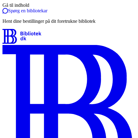
Gå til indhold
Spørg en bibliotekar
Hent dine bestillinger på dit foretrukne bibliotek