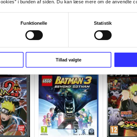
ookies” i bunden af siden. Du kan læse mere om de anvendte co
Funktionelle
Statistik
Tillad valgte