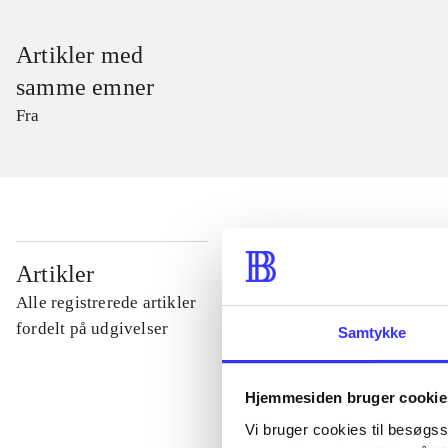
Artikler med
samme emner
Fra
...
Artikler
Alle registrerede artikler
...
fordelt på udgivelser
Samtykke
...
Hjemmesiden bruger cookie
Vi bruger cookies til besøgsst