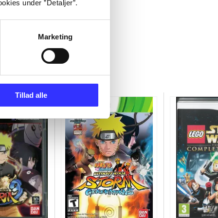
okies under ”Detaljer”.
Marketing
Tillad alle