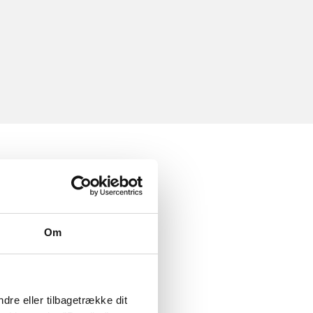
Om
dre eller tilbagetrække dit