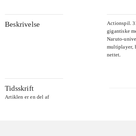
Beskrivelse
Actionspil. 
gigantiske m
Naruto-unive
multiplayer, 
nettet.
Tidsskrift
Artiklen er en del af