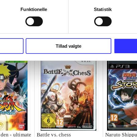
Funktionelle
Statistik
Tillad valgte
den - ultimate
Battle vs. chess
Naruto Shippu