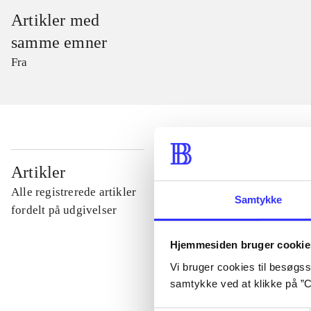
Artikler med
samme emner
Fra
...
Artikler
Alle registrerede artikler
Samtykke
...
fordelt på udgivelser
Hjemmesiden bruger cookie
...
Vi bruger cookies til besøgsst
samtykke ved at klikke på ”C
...