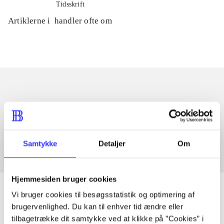
Tidsskrift
Artiklerne i
handler ofte om
Artikler med samme emner
Fra
Samtykke
Detaljer
Om
Hjemmesiden bruger cookies
Vi bruger cookies til besøgsstatistik og optimering af
brugervenlighed. Du kan til enhver tid ændre eller
tilbagetrække dit samtykke ved at klikke på ”Cookies” i
Artikler