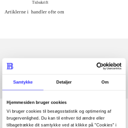
Tidsskrift
Artiklerne i
handler ofte om
Artikler med samme emner
Fra
Samtykke
Detaljer
Om
Hjemmesiden bruger cookies
Vi bruger cookies til besøgsstatistik og optimering af
brugervenlighed. Du kan til enhver tid ændre eller
tilbagetrække dit samtykke ved at klikke på ”Cookies” i
Artikler