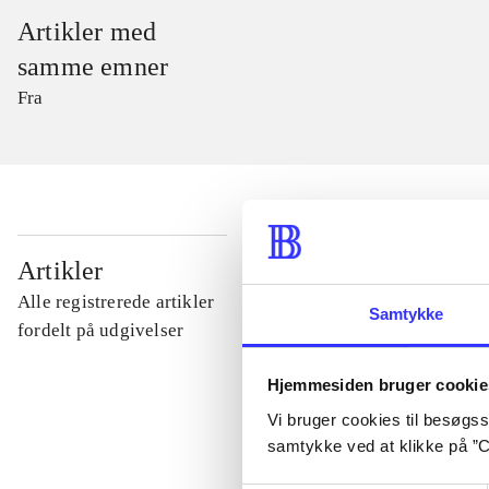
Artikler med
samme emner
Fra
...
Artikler
Alle registrerede artikler
Samtykke
...
fordelt på udgivelser
Hjemmesiden bruger cookie
...
Vi bruger cookies til besøgsst
samtykke ved at klikke på ”C
...