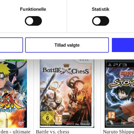
Funktionelle
Statistik
Tillad valgte
den - ultimate
Battle vs. chess
Naruto Shippu