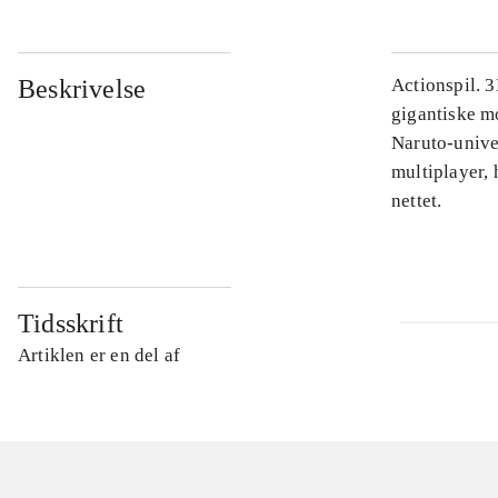
Beskrivelse
Actionspil. 
gigantiske m
Naruto-unive
multiplayer, 
nettet.
Tidsskrift
Artiklen er en del af