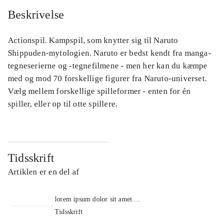
Beskrivelse
Actionspil. Kampspil, som knytter sig til Naruto
Shippuden-mytologien. Naruto er bedst kendt fra manga-
tegneserierne og -tegnefilmene - men her kan du kæmpe
med og mod 70 forskellige figurer fra Naruto-universet.
Vælg mellem forskellige spilleformer - enten for én
spiller, eller op til otte spillere.
Tidsskrift
Artiklen er en del af
lorem ipsum dolor sit amet ...
Tidsskrift