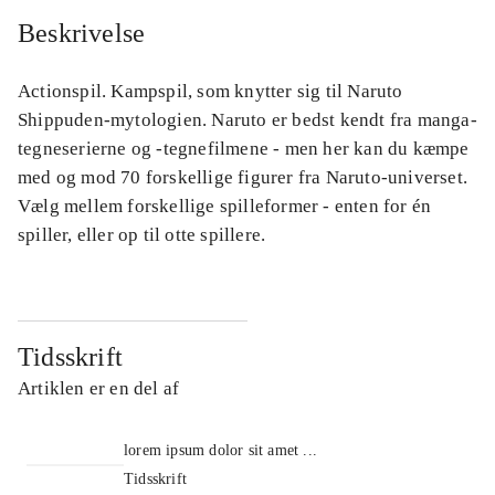
Beskrivelse
Actionspil. Kampspil, som knytter sig til Naruto
Shippuden-mytologien. Naruto er bedst kendt fra manga-
tegneserierne og -tegnefilmene - men her kan du kæmpe
med og mod 70 forskellige figurer fra Naruto-universet.
Vælg mellem forskellige spilleformer - enten for én
spiller, eller op til otte spillere.
Tidsskrift
Artiklen er en del af
lorem ipsum dolor sit amet ...
Tidsskrift