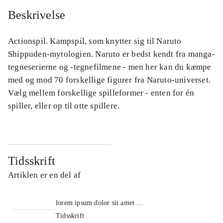
Beskrivelse
Actionspil. Kampspil, som knytter sig til Naruto
Shippuden-mytologien. Naruto er bedst kendt fra manga-
tegneserierne og -tegnefilmene - men her kan du kæmpe
med og mod 70 forskellige figurer fra Naruto-universet.
Vælg mellem forskellige spilleformer - enten for én
spiller, eller op til otte spillere.
Tidsskrift
Artiklen er en del af
lorem ipsum dolor sit amet ...
Tidsskrift