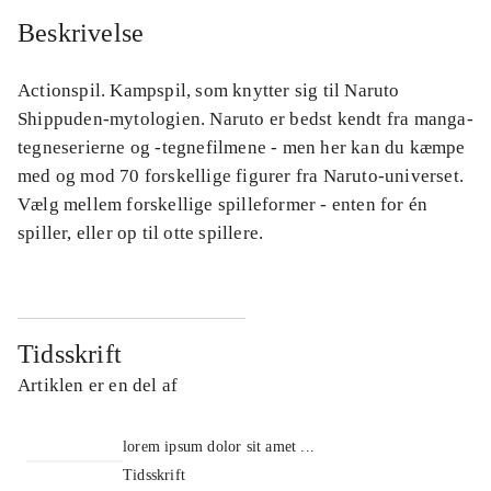
Beskrivelse
Actionspil. Kampspil, som knytter sig til Naruto
Shippuden-mytologien. Naruto er bedst kendt fra manga-
tegneserierne og -tegnefilmene - men her kan du kæmpe
med og mod 70 forskellige figurer fra Naruto-universet.
Vælg mellem forskellige spilleformer - enten for én
spiller, eller op til otte spillere.
Tidsskrift
Artiklen er en del af
lorem ipsum dolor sit amet ...
Tidsskrift