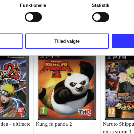
Funktionelle
Statistik
Tillad valgte
den - ultimate
Kung fu panda 2
Naruto Shippu
ninja storm 3