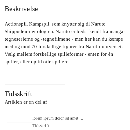
Beskrivelse
Actionspil. Kampspil, som knytter sig til Naruto
Shippuden-mytologien. Naruto er bedst kendt fra manga-
tegneserierne og -tegnefilmene - men her kan du kæmpe
med og mod 70 forskellige figurer fra Naruto-universet.
Vælg mellem forskellige spilleformer - enten for én
spiller, eller op til otte spillere.
Tidsskrift
Artiklen er en del af
lorem ipsum dolor sit amet ...
Tidsskrift