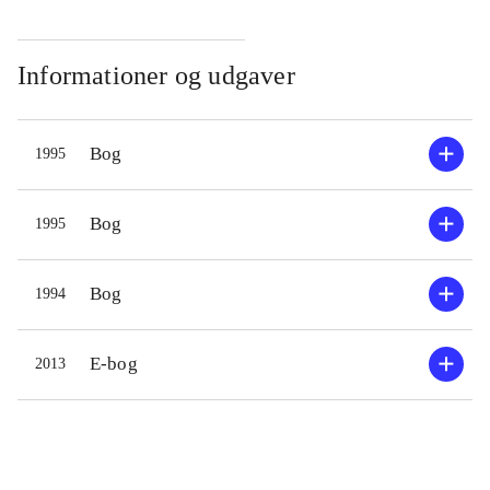
Informationer og udgaver
Bog
1995
Bog
1995
Bog
1994
E-bog
2013