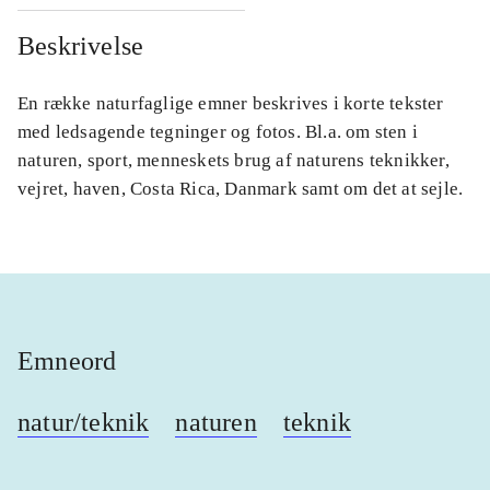
Beskrivelse
En række naturfaglige emner beskrives i korte tekster
med ledsagende tegninger og fotos. Bl.a. om sten i
naturen, sport, menneskets brug af naturens teknikker,
vejret, haven, Costa Rica, Danmark samt om det at sejle.
Emneord
natur/teknik
naturen
teknik