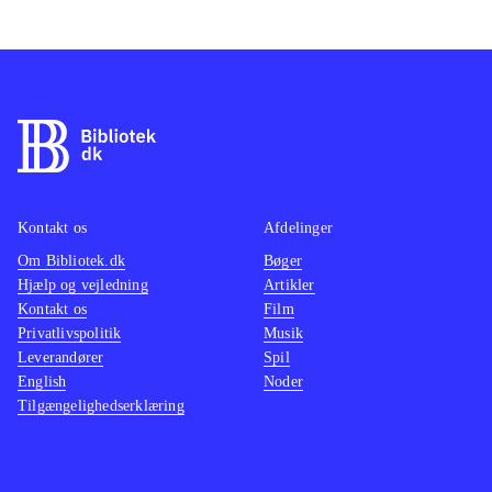
Kontakt os
Afdelinger
Om Bibliotek.dk
Bøger
Hjælp og vejledning
Artikler
Kontakt os
Film
Privatlivspolitik
Musik
Leverandører
Spil
English
Noder
Tilgængelighedserklæring