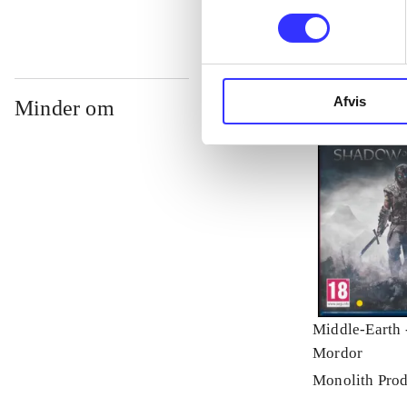
Afvis
Minder om
Middle-Earth 
Mordor
Monolith Prod