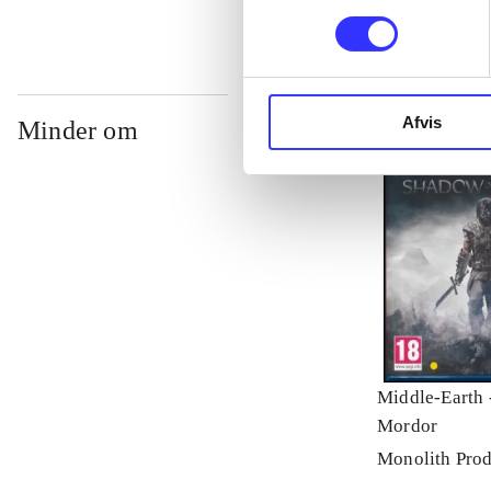
Afvis
Minder om
Middle-Earth 
Mordor
Monolith Prod