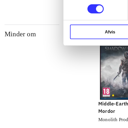
Afvis
Minder om
Middle-Earth
Mordor
Monolith Prod