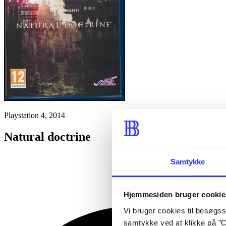
Playstation 4, 2014
Natural doctrine
Samtykke
Hjemmesiden bruger cookie
Vi bruger cookies til besøgsst
samtykke ved at klikke på ”C