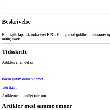
...
Beskrivelse
Rollespil. Japansk turbaseret RPG. Kæmp mod goblins, minotaurer og 
mulig skade.
Tidsskrift
Artiklen er en del af
lorem ipsum dolor sit amet ...
Tidsskrift
Artiklerne i
handler ofte om
Artikler med samme emner