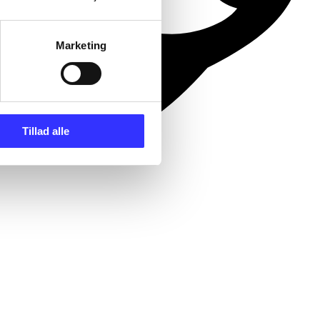
Marketing
Tillad alle