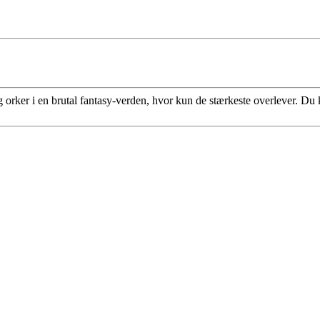
orker i en brutal fantasy-verden, hvor kun de stærkeste overlever. D