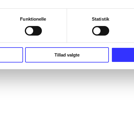
Funktionelle
Statistik
Tillad valgte