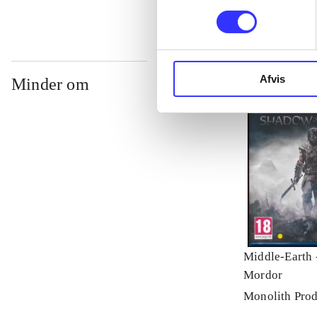
Afvis
Minder om
Middle-Earth 
Mordor
Monolith Prod