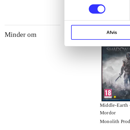
Afvis
Minder om
Middle-Earth 
Mordor
Monolith Prod