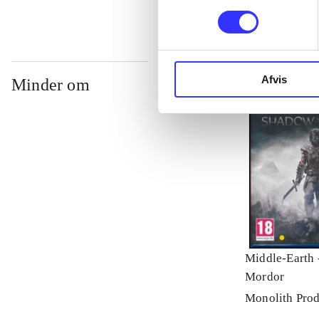
Afvis
Minder om
Middle-Earth 
Mordor
Monolith Prod