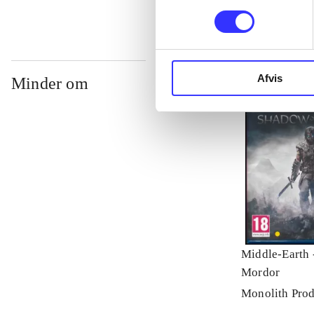
Afvis
Minder om
Middle-Earth 
Mordor
Monolith Prod