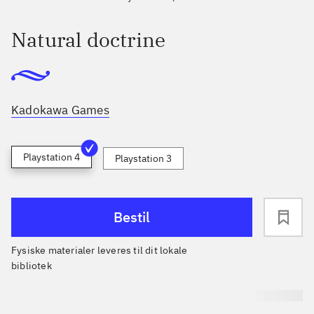
Natural doctrine
Kadokawa Games
Playstation 4
Playstation 3
Bestil
Fysiske materialer leveres til dit lokale
bibliotek