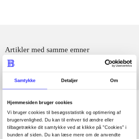
Artikler med samme emner
Fra
Samtykke
Detaljer
Om
Hjemmesiden bruger cookies
Vi bruger cookies til besøgsstatistik og optimering af
Artikler
brugervenlighed. Du kan til enhver tid ændre eller
tilbagetrække dit samtykke ved at klikke på ”Cookies” i
Alle registrerede artikler fordelt på udgivelser
bunden af siden. Du kan læse mere om de anvendte