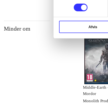
Afvis
Minder om
Middle-Earth 
Mordor
Monolith Prod