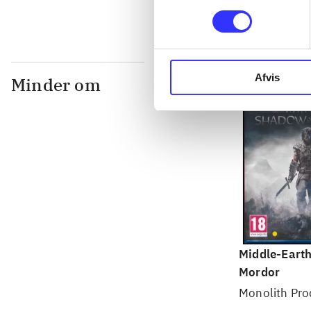
Afvis
Minder om
Middle-Earth
Mordor
Monolith Pro