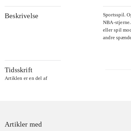
Beskrivelse
Sportsspil. 
NBA-stjerne.
eller spil mo
andre spænde
Tidsskrift
Artiklen er en del af
Artikler med