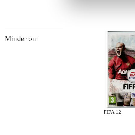
Minder om
FIFA 12