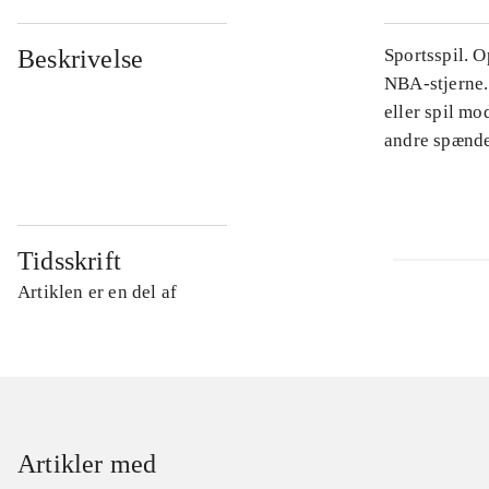
Beskrivelse
Sportsspil. 
NBA-stjerne.
eller spil mo
andre spænde
Tidsskrift
Artiklen er en del af
Artikler med