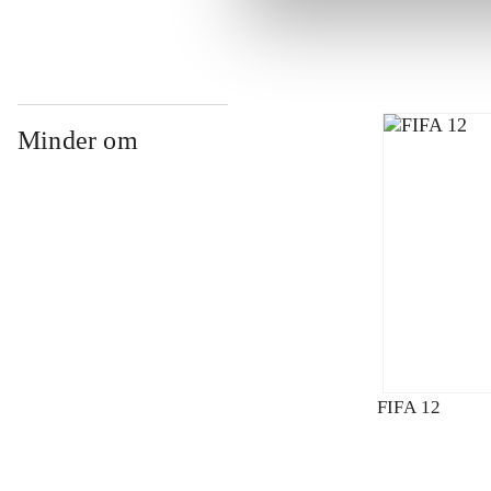
Minder om
FIFA 12