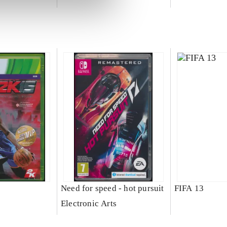
Need for speed - hot pursuit
FIFA 13
Electronic Arts