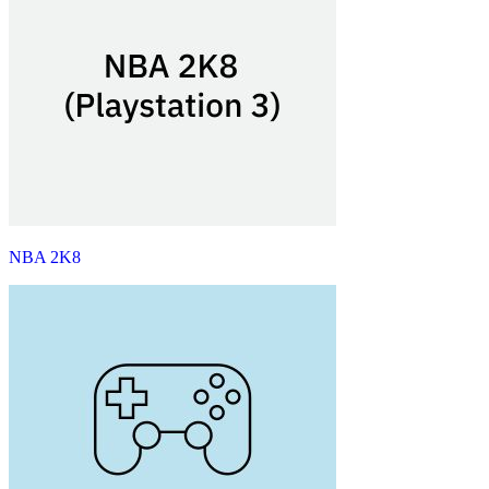
NBA 2K8