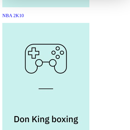
NBA 2K10