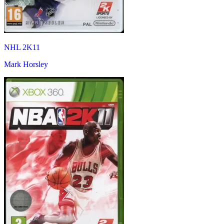
NHL 2K11
Mark Horsley