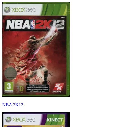
NBA 2K12