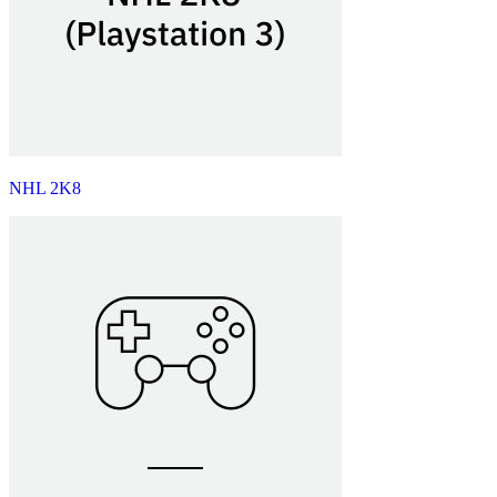
NHL 2K8