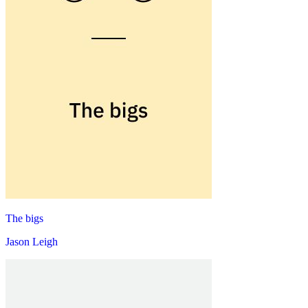
The bigs
Jason Leigh