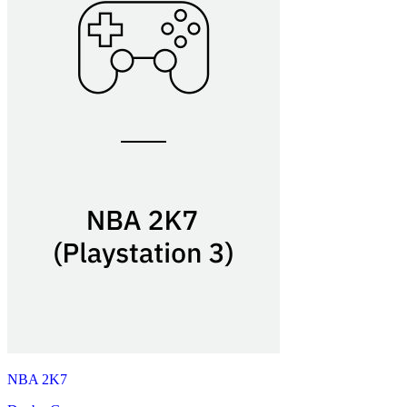
NBA 2K7