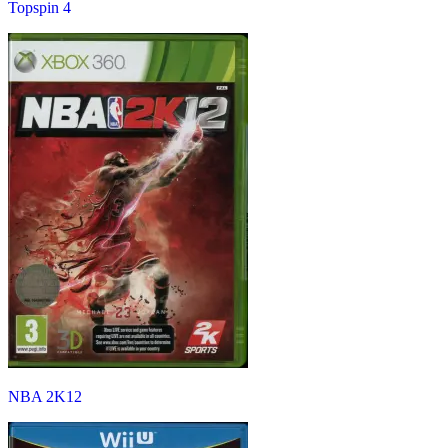
Topspin 4
NBA 2K12