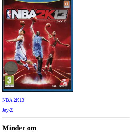
NBA 2K13
Jay-Z
Minder om