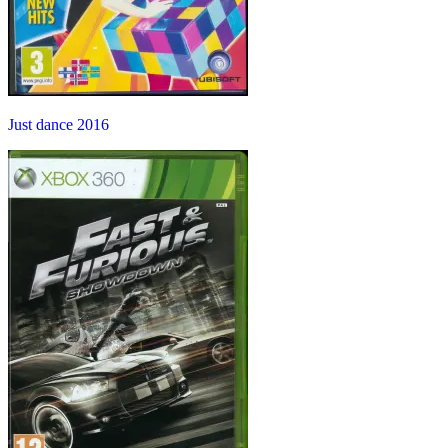
Just dance 2016