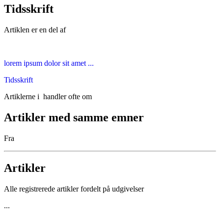
Tidsskrift
Artiklen er en del af
lorem ipsum dolor sit amet ...
Tidsskrift
Artiklerne i
handler ofte om
Artikler med samme emner
Fra
Artikler
Alle registrerede artikler fordelt på udgivelser
...