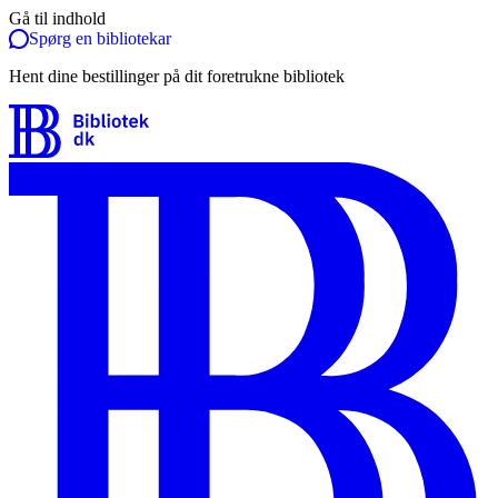
Gå til indhold
Spørg en bibliotekar
Hent dine bestillinger på dit foretrukne bibliotek