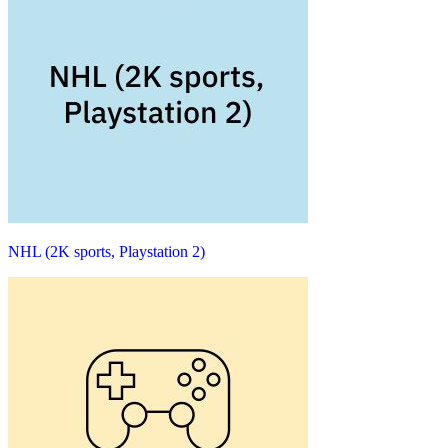
NHL (2K sports, Playstation 2)