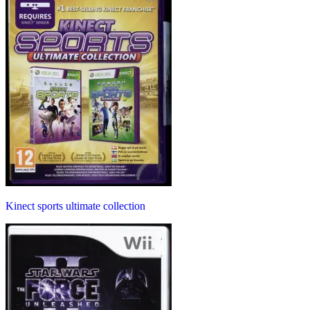
Kinect sports ultimate collection