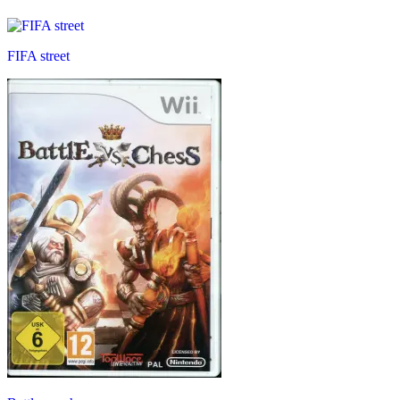
FIFA street