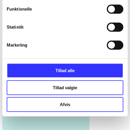
Funktionelle
Statistik
Marketing
Tillad alle
Tillad valgte
Afvis