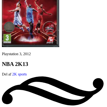
Playstation 3, 2012
NBA 2K13
Del af
2K sports