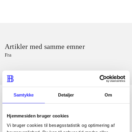
Artikler med samme emner
Fra
Samtykke
Detaljer
Om
Artikler
Hjemmesiden bruger cookies
Alle registrerede artikler fordelt på udgivelser
Vi bruger cookies til besøgsstatistik og optimering af