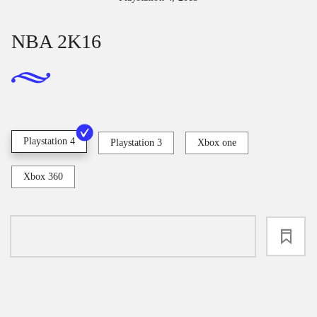
NBA 2K16
Playstation 4
Playstation 3
Xbox one
Xbox 360
loading