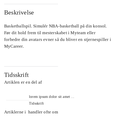
Beskrivelse
Basketballspil. Simulér NBA-basketball på din konsol.
Før dit hold frem til mesterskabet i Myteam eller
forbedre din avatars evner så du bliver en stjernespiller i
MyCareer.
Tidsskrift
Artiklen er en del af
lorem ipsum dolor sit amet ...
Tidsskrift
Artiklerne i
handler ofte om