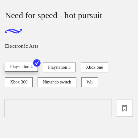
Need for speed - hot pursuit
Electronic Arts
Playstation 4
Playstation 3
Xbox one
Xbox 360
Nintendo switch
Wii
loading