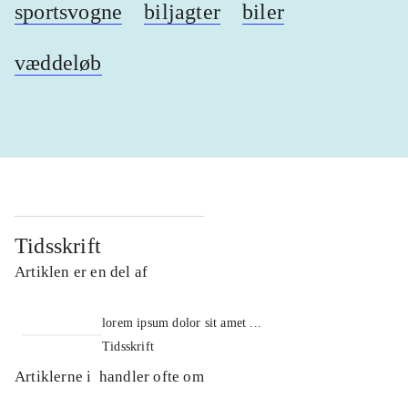
sportsvogne
biljagter
biler
væddeløb
Tidsskrift
Artiklen er en del af
lorem ipsum dolor sit amet ...
Tidsskrift
Artiklerne i
handler ofte om