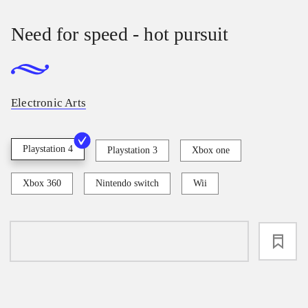
Need for speed - hot pursuit
Electronic Arts
Playstation 4
Playstation 3
Xbox one
Xbox 360
Nintendo switch
Wii
loading