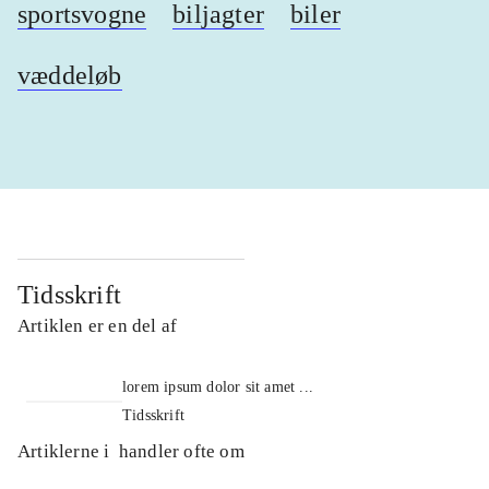
sportsvogne
biljagter
biler
væddeløb
Tidsskrift
Artiklen er en del af
lorem ipsum dolor sit amet ...
Tidsskrift
Artiklerne i
handler ofte om