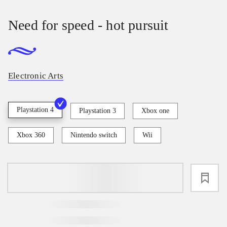
Need for speed - hot pursuit
Electronic Arts
Playstation 4
Playstation 3
Xbox one
Xbox 360
Nintendo switch
Wii
loading