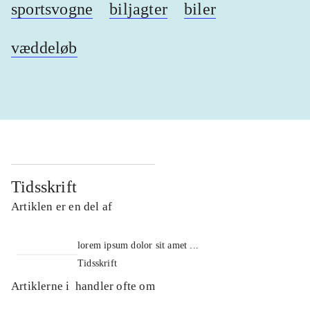
sportsvogne
biljagter
biler
væddeløb
Tidsskrift
Artiklen er en del af
lorem ipsum dolor sit amet ...
Tidsskrift
Artiklerne i
handler ofte om