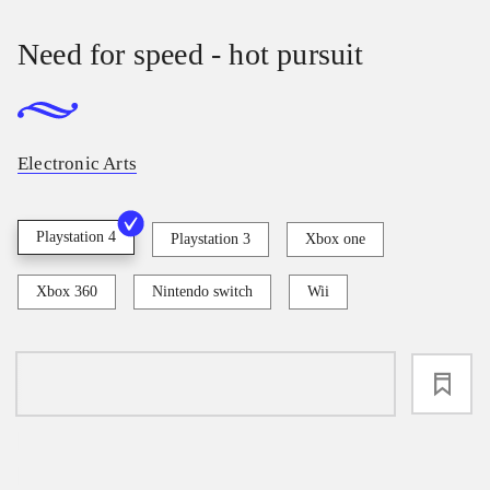
Need for speed - hot pursuit
Electronic Arts
Playstation 4
Playstation 3
Xbox one
Xbox 360
Nintendo switch
Wii
loading