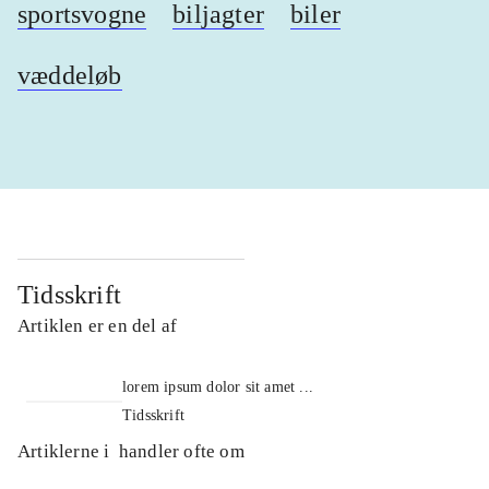
sportsvogne
biljagter
biler
væddeløb
Tidsskrift
Artiklen er en del af
lorem ipsum dolor sit amet ...
Tidsskrift
Artiklerne i
handler ofte om