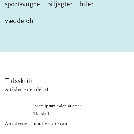
sportsvogne
biljagter
biler
væddeløb
Tidsskrift
Artiklen er en del af
lorem ipsum dolor sit amet ...
Tidsskrift
Artiklerne i
handler ofte om