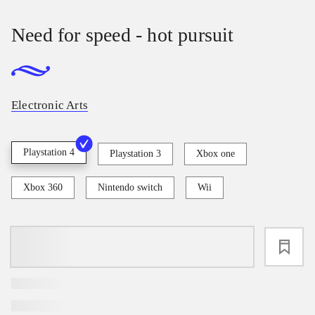
Need for speed - hot pursuit
Electronic Arts
Playstation 4
Playstation 3
Xbox one
Xbox 360
Nintendo switch
Wii
loading