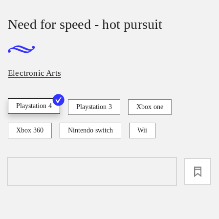
Need for speed - hot pursuit
Electronic Arts
Playstation 4
Playstation 3
Xbox one
Xbox 360
Nintendo switch
Wii
loading