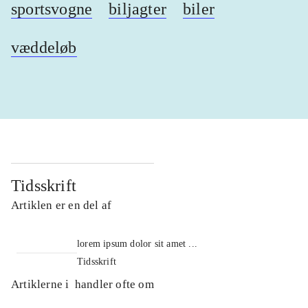
sportsvogne
biljagter
biler
væddeløb
Tidsskrift
Artiklen er en del af
lorem ipsum dolor sit amet ...
Tidsskrift
Artiklerne i
handler ofte om