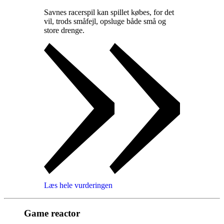
Savnes racerspil kan spillet købes, for det
vil, trods småfejl, opsluge både små og
store drenge
.
Læs hele vurderingen
Game reactor