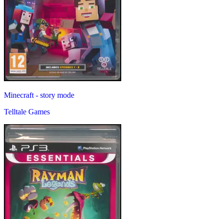
Minecraft - story mode
Telltale Games