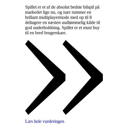
Spillet er et af de absolut bedste bilspil på
markedet lige nu, og især rummer en
brillant multiplayermode med op til 8
deltagere en næsten uudtømmelig kilde til
god underholdning. Spillet er et must buy
til en bred brugerskare
.
Læs hele vurderingen