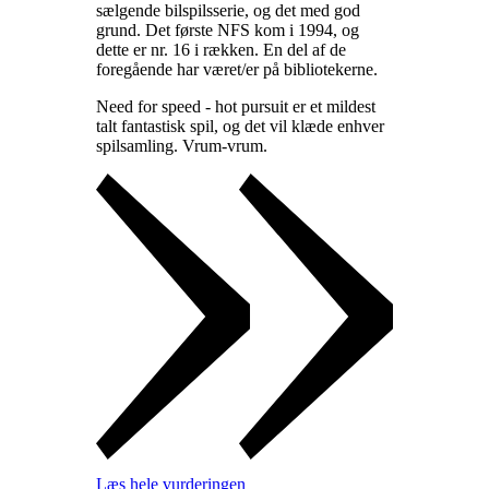
sælgende bilspilsserie, og det med god
grund. Det første NFS kom i 1994, og
dette er nr. 16 i rækken. En del af de
foregående har været/er på bibliotekerne
.
Need for speed - hot pursuit er et mildest
talt fantastisk spil, og det vil klæde enhver
spilsamling. Vrum-vrum
.
Læs hele vurderingen