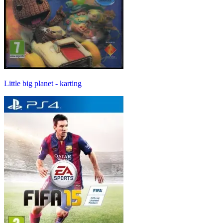
Little big planet - karting