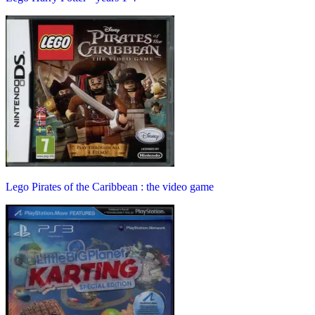
Lego Pirates of the Caribbean : the video game