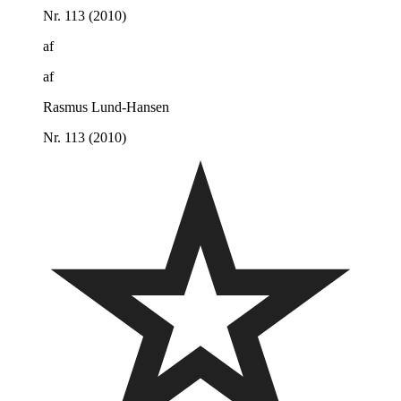
Nr. 113 (2010)
af
af
Rasmus Lund-Hansen
Nr. 113 (2010)