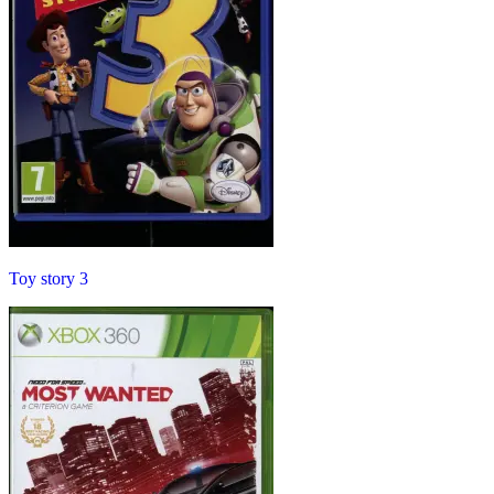
Toy story 3