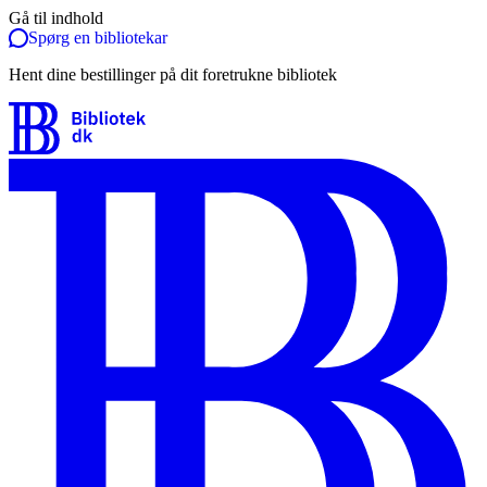
Gå til indhold
Spørg en bibliotekar
Hent dine bestillinger på dit foretrukne bibliotek