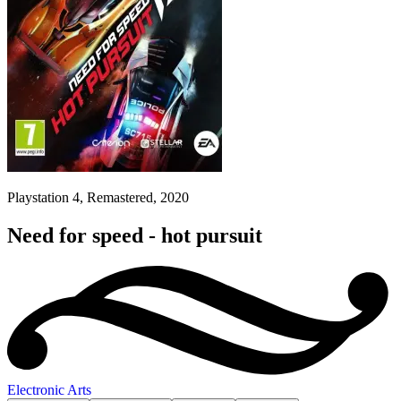
Playstation 4, Remastered, 2020
Need for speed - hot pursuit
Electronic Arts