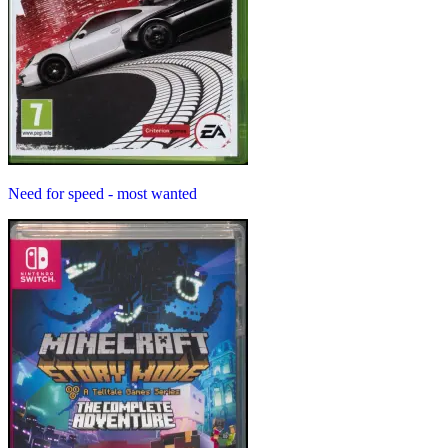
Need for speed - most wanted