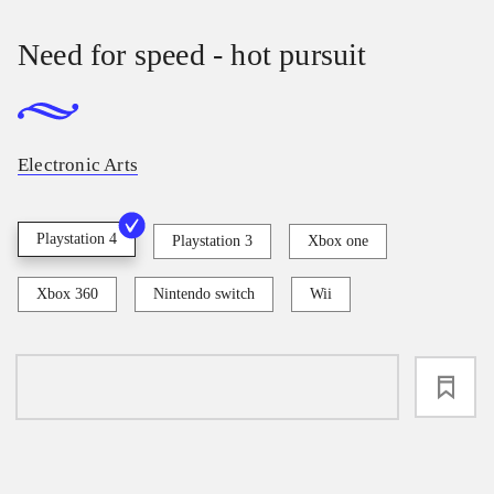
Need for speed - hot pursuit
Electronic Arts
Playstation 4
Playstation 3
Xbox one
Xbox 360
Nintendo switch
Wii
loading