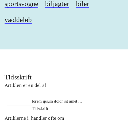
sportsvogne
biljagter
biler
væddeløb
Tidsskrift
Artiklen er en del af
lorem ipsum dolor sit amet ...
Tidsskrift
Artiklerne i
handler ofte om