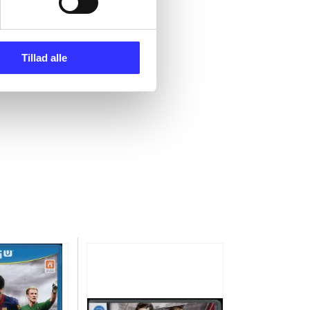
Tillad alle