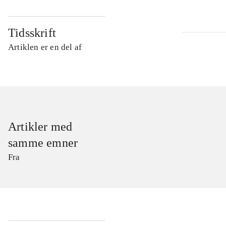
Tidsskrift
Artiklen er en del af
Artikler med
samme emner
Fra