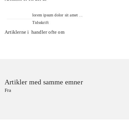
lorem ipsum dolor sit amet ...
Tidsskrift
Artiklerne i
handler ofte om
Artikler med samme emner
Fra