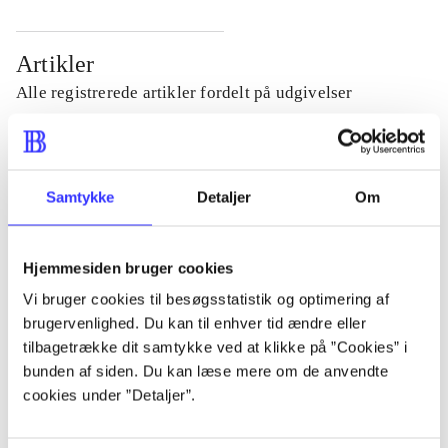
Artikler
Alle registrerede artikler fordelt på udgivelser
...
Samtykke
Detaljer
Om
...
Hjemmesiden bruger cookies
...
Vi bruger cookies til besøgsstatistik og optimering af
brugervenlighed. Du kan til enhver tid ændre eller
...
tilbagetrække dit samtykke ved at klikke på ”Cookies” i
bunden af siden. Du kan læse mere om de anvendte
cookies under ”Detaljer”.
...